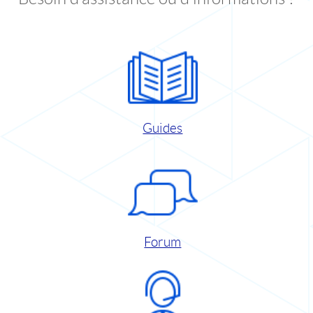
Guides
Forum